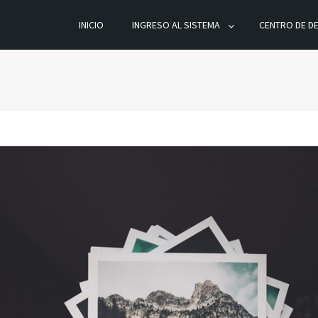
INICIO
INGRESO AL SISTEMA
CENTRO DE D