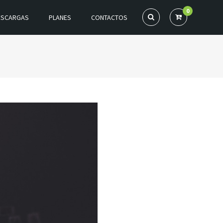
0
ESCARGAS
PLANES
CONTACTOS