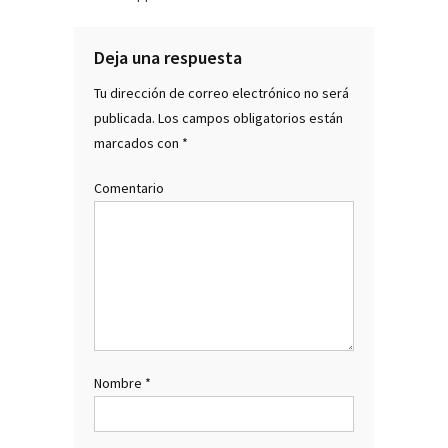
entradas
Deja una respuesta
Tu dirección de correo electrónico no será
publicada.
Los campos obligatorios están
marcados con
*
Comentario
Nombre
*