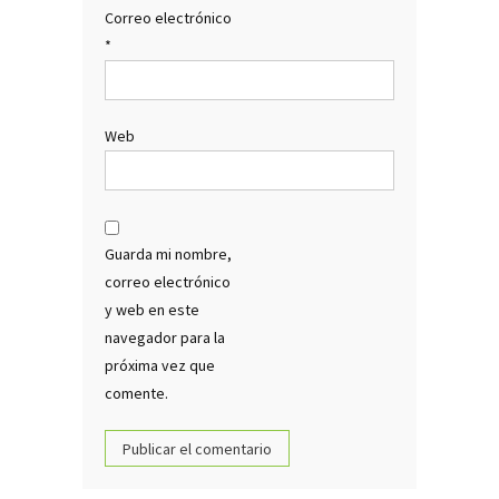
Correo electrónico
*
Web
Guarda mi nombre,
correo electrónico
y web en este
navegador para la
próxima vez que
comente.