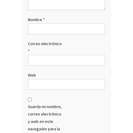
Nombre
*
Correo electrónico
*
Web
Guarda mi nombre,
correo electrónico
y web en este
navegador para la